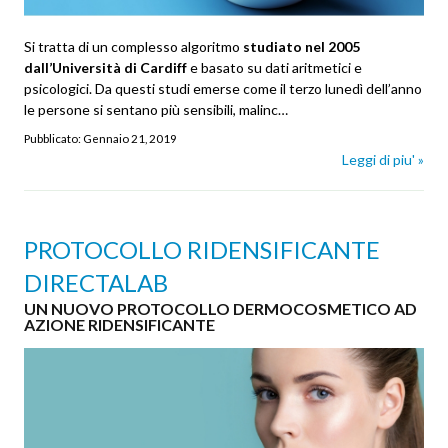
Si tratta di un complesso algoritmo
studiato nel 2005
dall’Università di Cardiff
e basato su dati aritmetici e
psicologici. Da questi studi emerse come il terzo lunedì dell’anno
le persone si sentano più sensibili, malinc…
Pubblicato:
Gennaio 21, 2019
Leggi di piu' »
PROTOCOLLO RIDENSIFICANTE
DIRECTALAB
UN NUOVO PROTOCOLLO DERMOCOSMETICO AD
AZIONE RIDENSIFICANTE