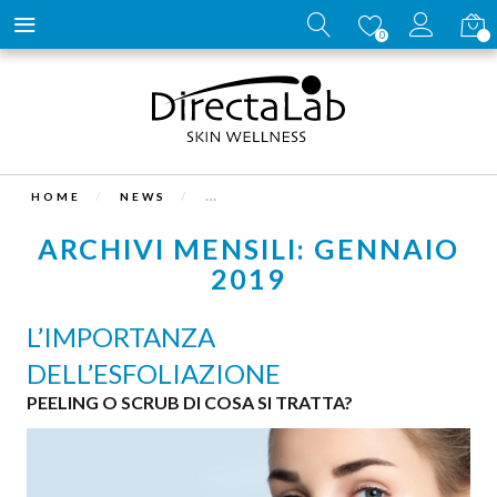
Carrell
0
HOME
NEWS
ARCHIVI MENSILI: GENNAIO
2019
L’IMPORTANZA
DELL’ESFOLIAZIONE
PEELING O SCRUB DI COSA SI TRATTA?