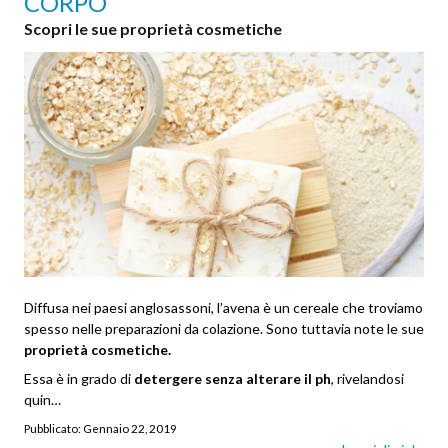
CORPO
Scopri le sue proprietà cosmetiche
Diffusa nei paesi anglosassoni, l’avena è un cereale che troviamo
spesso nelle preparazioni da colazione. Sono tuttavia note le sue
proprietà cosmetiche.
Essa è in grado di
detergere senza alterare il ph
, rivelandosi
quin…
Pubblicato:
Gennaio 22, 2019