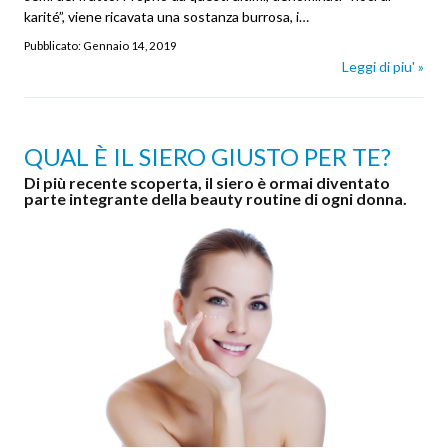
karité”, viene ricavata una sostanza burrosa, i…
Pubblicato:
Gennaio 14, 2019
Leggi di piu' »
QUAL È IL SIERO GIUSTO PER TE?
Di più recente scoperta, il siero è ormai diventato
parte integrante della beauty routine di ogni donna.