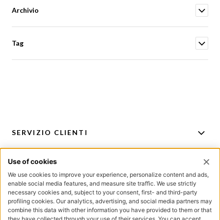
Archivio
Tag
SERVIZIO CLIENTI
ACCOUNT
PER CONSIGLI E ACQUISTI