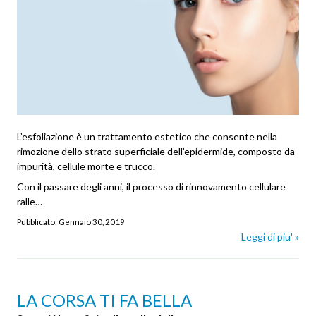
L’esfoliazione è un trattamento estetico che consente nella
rimozione dello strato superficiale dell’epidermide, composto da
impurità, cellule morte e trucco.
Con il passare degli anni, il processo di rinnovamento cellulare
ralle…
Pubblicato:
Gennaio 30, 2019
Leggi di piu' »
LA CORSA TI FA BELLA