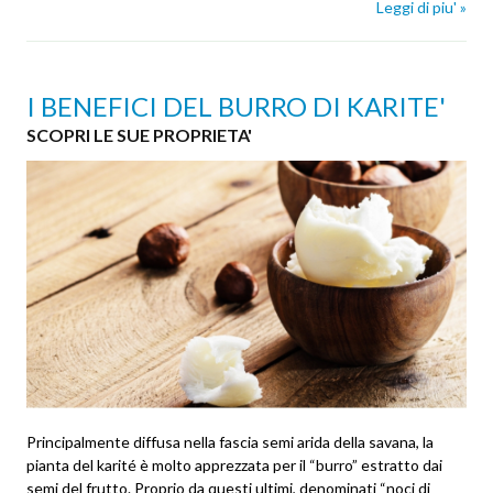
Leggi di piu' »
I BENEFICI DEL BURRO DI KARITE'
SCOPRI LE SUE PROPRIETA'
Principalmente diffusa nella fascia semi arida della savana, la
pianta del karité è molto apprezzata per il “burro” estratto dai
semi del frutto. Proprio da questi ultimi, denominati “noci di