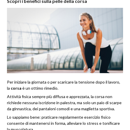
Scopri i benefici sulla pelle della corsa
Per iniziare la giornata o per scaricare la tensione dopo il lavoro,
la
corsa
è un ottimo rimedio.
Attività fisica sempre più diffusa e apprezzata, la corsa non
richiede nessuna iscrizione in palestra, ma solo un paio di scarpe
da ginnastica, dei pantaloni comodi e una maglietta sportiva.
Lo sappiamo bene: praticare regolarmente esercizio fisico
consente di mantenersi in forma, alleviare lo stress e tonificare
la muscolatura.