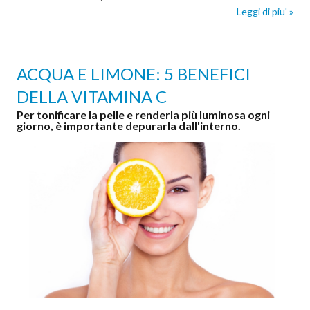
Leggi di piu' »
ACQUA E LIMONE: 5 BENEFICI
DELLA VITAMINA C
Per tonificare la pelle e renderla più luminosa ogni
giorno, è importante depurarla dall'interno.