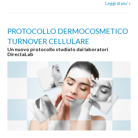
Leggi di piu' »
PROTOCOLLO DERMOCOSMETICO
TURNOVER CELLULARE
Un nuovo protocollo studiato dai laboratori
DirectaLab