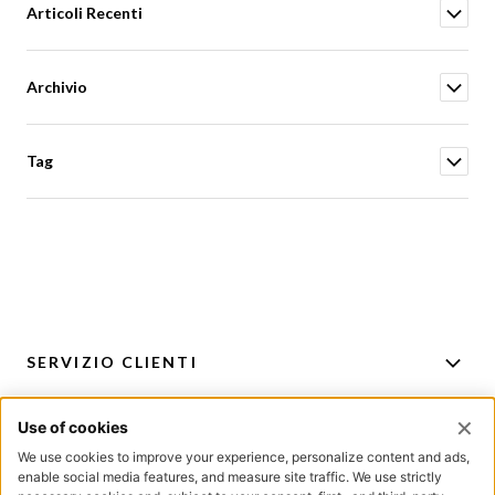
Articoli Recenti
Archivio
Tag
SERVIZIO CLIENTI
ACCOUNT