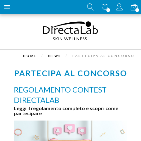
Carrell
0
HOME
NEWS
PARTECIPA AL CONCORSO
PARTECIPA AL CONCORSO
REGOLAMENTO CONTEST
DIRECTALAB
Leggi il regolamento completo e scopri come
partecipare