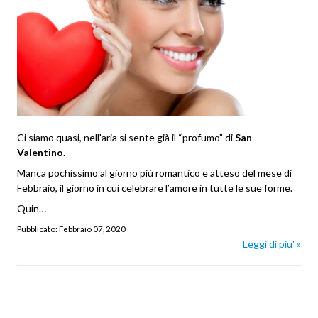
Ci siamo quasi, nell'aria si sente già il “profumo” di
San
Valentino
.
Manca pochissimo al giorno più romantico e atteso del mese di
Febbraio, il giorno in cui celebrare l’amore in tutte le sue forme.
Quin…
Pubblicato:
Febbraio 07, 2020
Leggi di piu' »