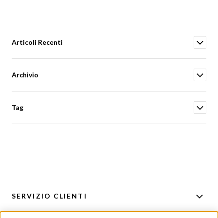
Articoli Recenti
Archivio
Tag
SERVIZIO CLIENTI