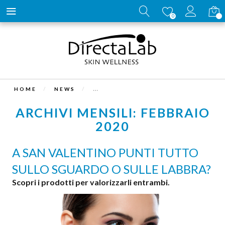
Carrell
0
HOME
NEWS
ARCHIVI MENSILI: FEBBRAIO
2020
A SAN VALENTINO PUNTI TUTTO
SULLO SGUARDO O SULLE LABBRA?
Scopri i prodotti per valorizzarli entrambi.