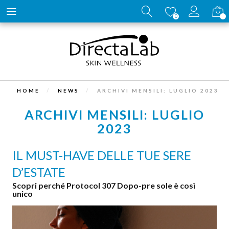
Carrell
0
HOME
NEWS
ARCHIVI MENSILI: LUGLIO 2023
ARCHIVI MENSILI: LUGLIO
2023
IL MUST-HAVE DELLE TUE SERE
D’ESTATE
Scopri perché Protocol 307 Dopo-pre sole è così
unico