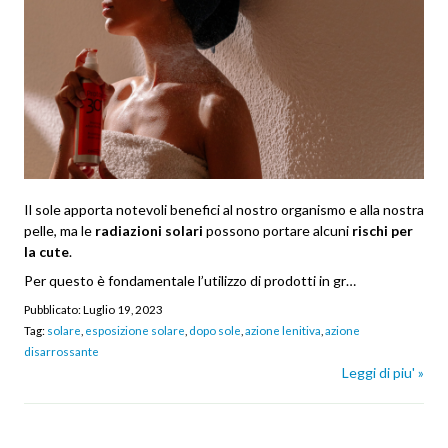
Il sole apporta notevoli benefici al nostro organismo e alla nostra
pelle, ma le
radiazioni solari
possono portare alcuni
rischi per
la cute
.
Per questo è fondamentale l’utilizzo di prodotti in gr…
Pubblicato:
Luglio 19, 2023
Tag:
solare
,
esposizione solare
,
dopo sole
,
azione lenitiva
,
azione
disarrossante
Leggi di piu' »