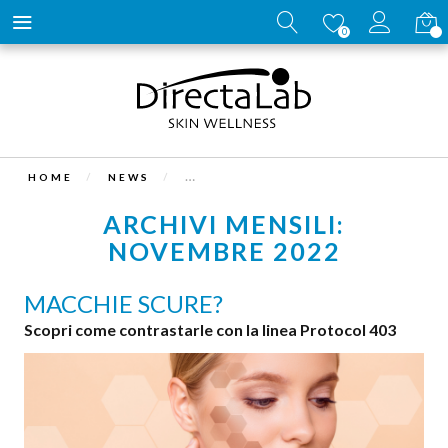
Carrell
0
HOME
NEWS
ARCHIVI MENSILI:
NOVEMBRE 2022
MACCHIE SCURE?
Scopri come contrastarle con la linea Protocol 403