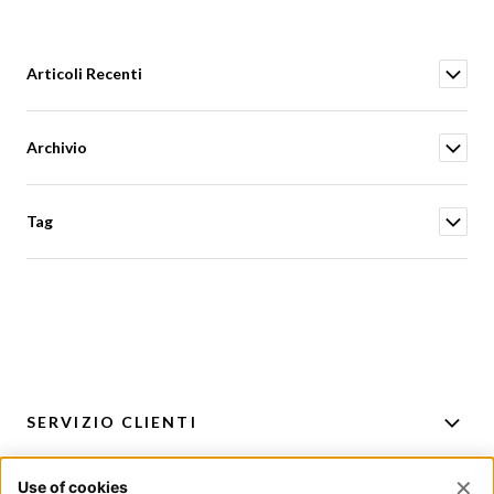
Articoli Recenti
Archivio
Tag
SERVIZIO CLIENTI