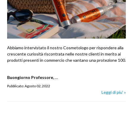
Abbiamo intervistato il nostro Cosmetologo per rispondere alla
crescente curiosità riscontrata nelle nostre clienti in merito ai
prodotti presenti in commercio che vantano una protezione 100.
Buongiorno Professore,
…
Pubblicato:
Agosto 02, 2022
Leggi di piu' »