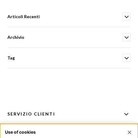
Articoli Recenti
Archivio
Tag
SERVIZIO CLIENTI
ACCOUNT