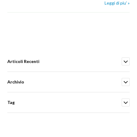
Leggi di piu' »
Articoli Recenti
Archivio
Tag