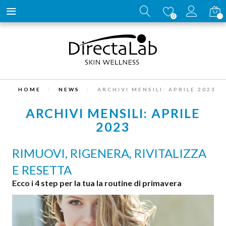
Carrell
0
HOME
NEWS
ARCHIVI MENSILI: APRILE 2023
ARCHIVI MENSILI: APRILE
2023
RIMUOVI, RIGENERA, RIVITALIZZA
E RESETTA
Ecco i 4 step per la tua la routine di primavera