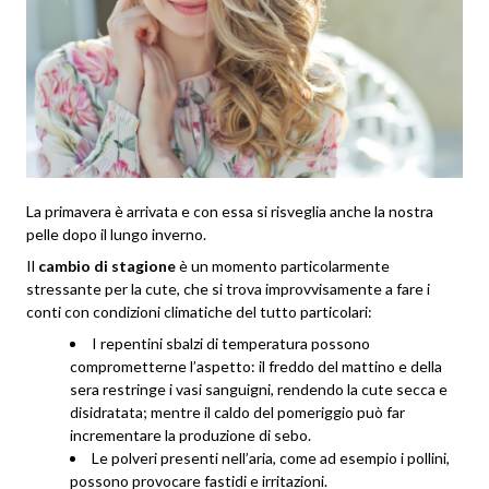
La primavera è arrivata e con essa si risveglia anche la nostra
pelle dopo il lungo inverno.
Il
cambio di stagione
è un momento particolarmente
stressante per la cute, che si trova improvvisamente a fare i
conti con condizioni climatiche del tutto particolari:
I repentini sbalzi di temperatura possono
comprometterne l’aspetto: il freddo del mattino e della
sera restringe i vasi sanguigni, rendendo la cute secca e
disidratata; mentre il caldo del pomeriggio può far
incrementare la produzione di sebo.
Le polveri presenti nell’aria, come ad esempio i pollini,
possono provocare fastidi e irritazioni.