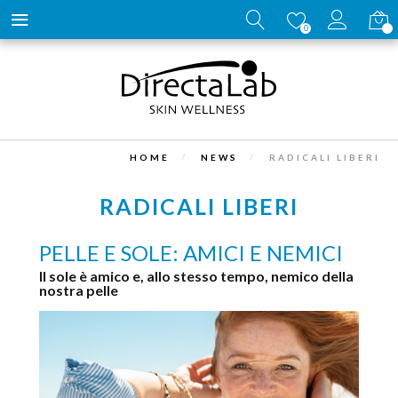
Carrell
0
HOME
NEWS
RADICALI LIBERI
RADICALI LIBERI
PELLE E SOLE: AMICI E NEMICI
Il sole è amico e, allo stesso tempo, nemico della
nostra pelle