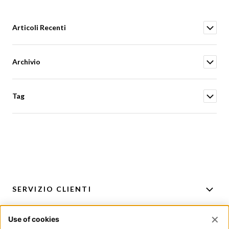
Articoli Recenti
Archivio
Tag
SERVIZIO CLIENTI
ACCOUNT