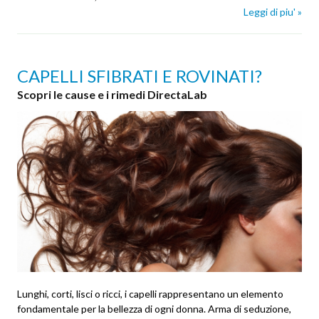
Leggi di piu' »
CAPELLI SFIBRATI E ROVINATI?
Scopri le cause e i rimedi DirectaLab
Lunghi, corti, lisci o ricci, i capelli rappresentano un elemento
fondamentale per la bellezza di ogni donna. Arma di seduzione,