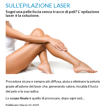
SULL’EPILAZIONE LASER
Sogni una pelle liscia senza tracce di peli? L’ epilazione
laser è la soluzione.
Procedura sicura e sempre più diffusa, aiuta a eliminare la peluria
grazie all’azione del laser che, generando calore, riscalda il fusto
del pelo e la sua radice.
Lo
scopo finale
è quello di provocare, dopo ogni sed…
Pubblicato:
Marzo 13, 2019