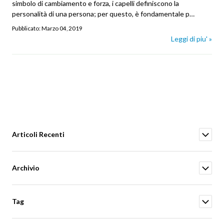
simbolo di cambiamento e forza, i capelli definiscono la
personalità di una persona; per questo, è fondamentale p…
Pubblicato:
Marzo 04, 2019
Leggi di piu' »
Articoli Recenti
Archivio
Tag