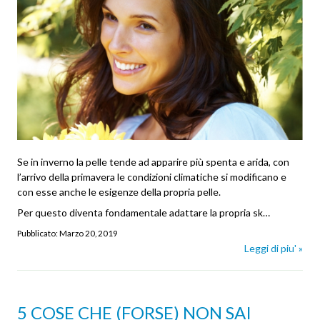
Se in inverno la pelle tende ad apparire più spenta e arida, con
l’arrivo della primavera le condizioni climatiche si modificano e
con esse anche le esigenze della propria pelle.
Per questo diventa fondamentale adattare la propria sk…
Pubblicato:
Marzo 20, 2019
Leggi di piu' »
5 COSE CHE (FORSE) NON SAI