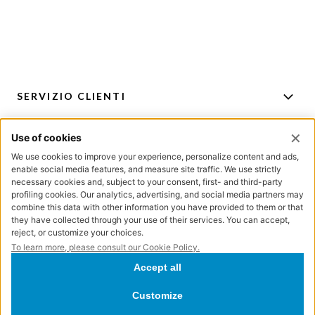
SERVIZIO CLIENTI
ACCOUNT
PER CONSIGLI E ACQUISTI
ISCRIZIONE NEWSLETTER