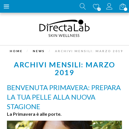
Carrell
0
HOME
NEWS
ARCHIVI MENSILI: MARZO 2019
ARCHIVI MENSILI: MARZO
2019
BENVENUTA PRIMAVERA: PREPARA
LA TUA PELLE ALLA NUOVA
STAGIONE
La Primavera è alle porte.