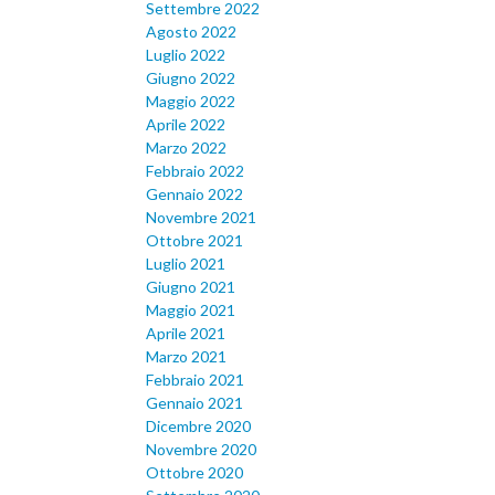
Settembre 2022
Agosto 2022
Luglio 2022
Giugno 2022
Maggio 2022
Aprile 2022
Marzo 2022
Febbraio 2022
Gennaio 2022
Novembre 2021
Ottobre 2021
Luglio 2021
Giugno 2021
Maggio 2021
Aprile 2021
Marzo 2021
Febbraio 2021
Gennaio 2021
Dicembre 2020
Novembre 2020
Ottobre 2020