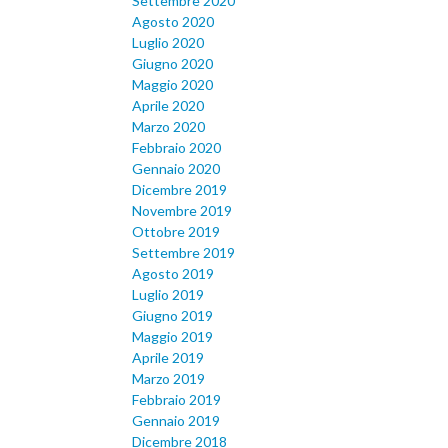
Settembre 2020
Agosto 2020
Luglio 2020
Giugno 2020
Maggio 2020
Aprile 2020
Marzo 2020
Febbraio 2020
Gennaio 2020
Dicembre 2019
Novembre 2019
Ottobre 2019
Settembre 2019
Agosto 2019
Luglio 2019
Giugno 2019
Maggio 2019
Aprile 2019
Marzo 2019
Febbraio 2019
Gennaio 2019
Dicembre 2018