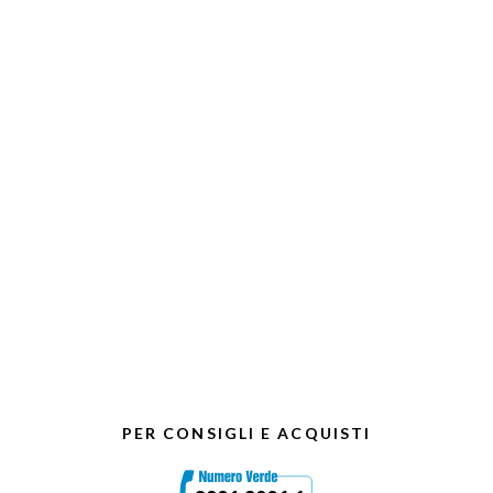
PER CONSIGLI E ACQUISTI