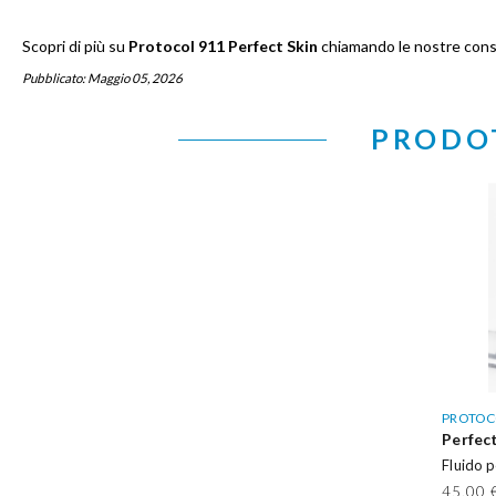
Scopri di più su
Protocol 911 Perfect Skin
chiamando le nostre cons
Pubblicato:
Maggio 05, 2026
PRODOT
PROTOC
Perfect
Fluido p
45,00 