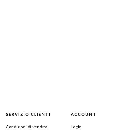
SERVIZIO CLIENTI
ACCOUNT
Condizioni di vendita
Login