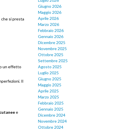
Luglio 2026
Giugno 2026
Maggio 2026
Aprile 2026
a
che si presta
Marzo 2026
Febbraio 2026
Gennaio 2026
Dicembre 2025
Novembre 2025
Ottobre 2025
Settembre 2025
so un effetto
Agosto 2025
Luglio 2025
Giugno 2025
perfezioni. Il
Maggio 2025
Aprile 2025
Marzo 2025
Febbraio 2025
Gennaio 2025
 cutanee
e
Dicembre 2024
Novembre 2024
Ottobre 2024