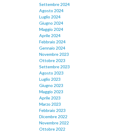
Settembre 2024
Agosto 2024
Luglio 2024
Giugno 2024
Maggio 2024
Aprile 2024
Febbraio 2024
Gennaio 2024
Novembre 2023
Ottobre 2023
Settembre 2023
Agosto 2023
Luglio 2023
Giugno 2023
Maggio 2023
Aprile 2023
Marzo 2023
Febbraio 2023
Dicembre 2022
Novembre 2022
Ottobre 2022