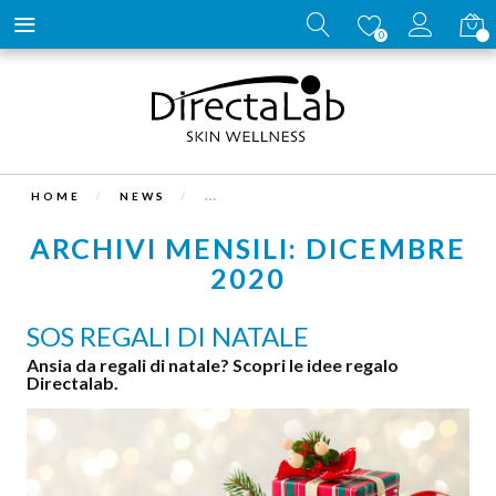
Carrell
0
HOME
NEWS
ARCHIVI MENSILI: DICEMBRE
2020
SOS REGALI DI NATALE
Ansia da regali di natale? Scopri le idee regalo
Directalab.