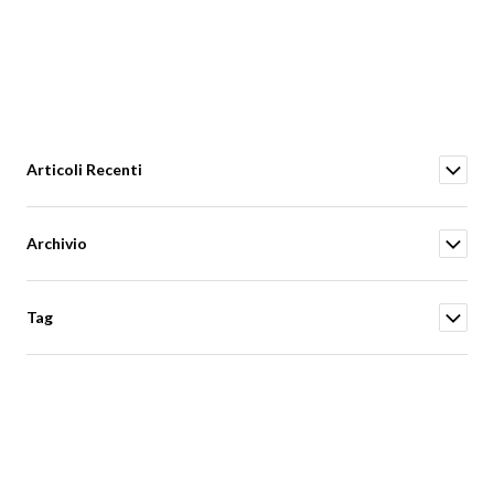
Articoli Recenti
Archivio
Tag