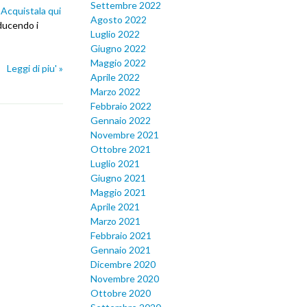
Settembre 2022
.
Acquistala qui
Agosto 2022
iducendo i
Luglio 2022
Giugno 2022
Maggio 2022
Leggi di piu' »
Aprile 2022
Marzo 2022
Febbraio 2022
Gennaio 2022
Novembre 2021
Ottobre 2021
Luglio 2021
Giugno 2021
Maggio 2021
Aprile 2021
Marzo 2021
Febbraio 2021
Gennaio 2021
Dicembre 2020
Novembre 2020
Ottobre 2020