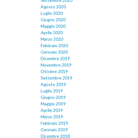
Settembre 2020
Agosto 2020
Luglio 2020
Giugno 2020
Maggio 2020
Aprile 2020
Marzo 2020
Febbraio 2020
Gennaio 2020
Dicembre 2019
Novembre 2019
Ottobre 2019
Settembre 2019
Agosto 2019
Luglio 2019
Giugno 2019
Maggio 2019
Aprile 2019
Marzo 2019
Febbraio 2019
Gennaio 2019
Dicembre 2018