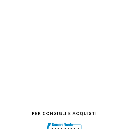
PER CONSIGLI E ACQUISTI