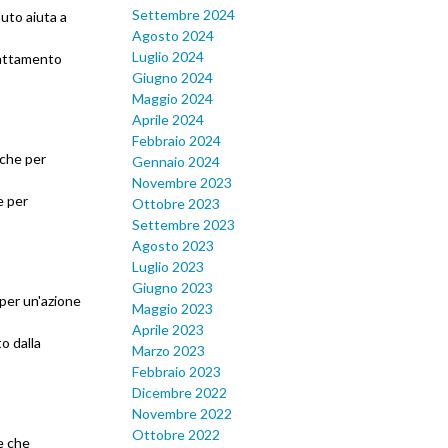
Settembre 2024
nuto aiuta a
Agosto 2024
Luglio 2024
trattamento
Giugno 2024
Maggio 2024
Aprile 2024
Febbraio 2024
nche per
Gennaio 2024
Novembre 2023
e per
Ottobre 2023
Settembre 2023
Agosto 2023
Luglio 2023
Giugno 2023
 per un'azione
Maggio 2023
Aprile 2023
o dalla
Marzo 2023
Febbraio 2023
Dicembre 2022
Novembre 2022
Ottobre 2022
e che