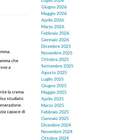
Luglio 2026
Giugno 2026
Maggio 2026
Aprile 2026
Marzo 2026
Febbraio 2026
Gennaio 2026
Dicembre 2025
Mamma.
Novembre 2025
Ottobre 2025
 Mamma che
Settembre 2025
esse a
Agosto 2025
Luglio 2025
Giugno 2025
nte la crema
Maggio 2025
viso studiato
Aprile 2025
igenerazione
Marzo 2025
ezza capace di
Febbraio 2025
Gennaio 2025
Dicembre 2024
Novembre 2024
Ottobre 2024