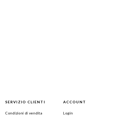
SERVIZIO CLIENTI
ACCOUNT
Condizioni di vendita
Login