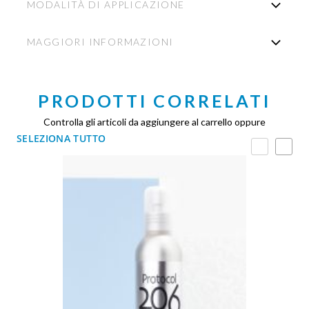
MODALITÀ DI APPLICAZIONE
MAGGIORI INFORMAZIONI
PRODOTTI CORRELATI
Controlla gli articoli da aggiungere al carrello oppure
SELEZIONA TUTTO