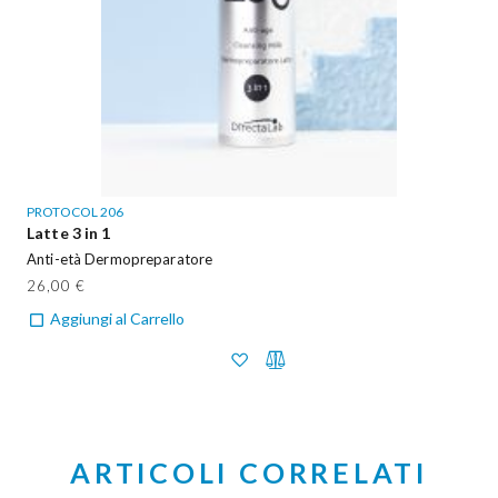
PROTOCOL 206
Latte 3 in 1
Anti-età Dermopreparatore
26,00 €
Aggiungi al Carrello
ARTICOLI CORRELATI