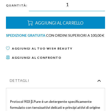
QUANTITÀ:
AGGIUNGI AL CARRELLO
SPEDIZIONE GRATUITA
CON ORDINI SUPERIORI A 100,00 €
AGGIUNGI AL TUO WISH BEAUTY
AGGIUNGI AL CONFRONTO
DETTAGLI
Protocol 903 β.Pure è un detergente specificamente
formulato con tensioattivi delicati e principi attivi di origine