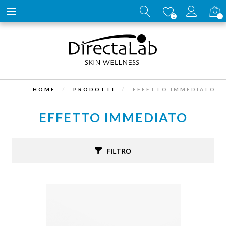
Carrell
0
HOME
PRODOTTI
EFFETTO IMMEDIATO
EFFETTO IMMEDIATO
FILTRO