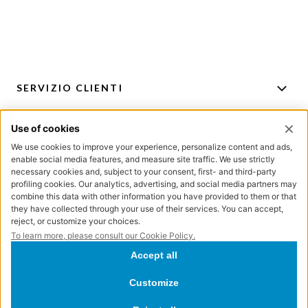
SERVIZIO CLIENTI
ACCOUNT
PER CONSIGLI E ACQUISTI
ISCRIZIONE NEWSLETTER