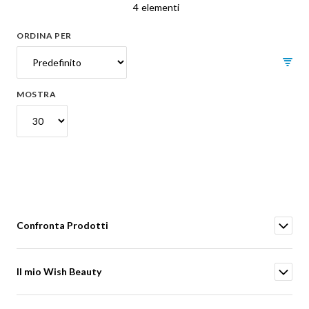
4
elementi
ORDINA PER
MOSTRA
Confronta Prodotti
Il mio Wish Beauty