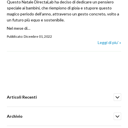
Questo Natale DirectaLab ha deciso di dedicare un pensiero
speciale ai bambini, che riempiono di gioia e stupore questo
magico periodo dell’anno, attraverso un gesto concreto, volto a
un futuro più equo e sostenibile.
Nel mese di…
Pubblicato:
Dicembre 01, 2022
Leggi di piu' »
Articoli Recenti
Archivio