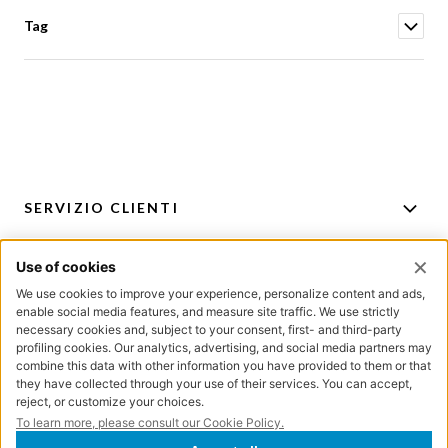
Tag
SERVIZIO CLIENTI
ACCOUNT
PER CONSIGLI E ACQUISTI
ISCRIZIONE NEWSLETTER