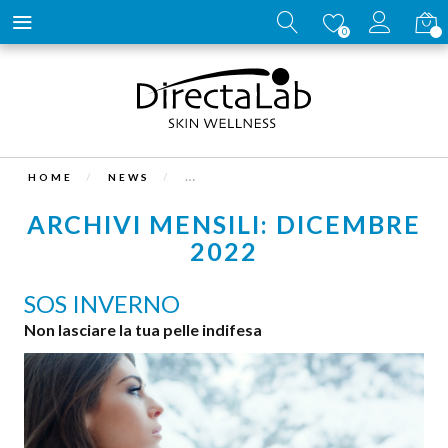
Carrell
0
HOME
NEWS
ARCHIVI MENSILI: DICEMBRE
2022
SOS INVERNO
Non lasciare la tua pelle indifesa