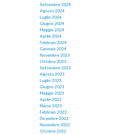
Settembre 2024
Agosto 2024
Luglio 2024
Giugno 2024
Maggio 2024
Aprile 2024
Febbraio 2024
Gennaio 2024
Novembre 2023
Ottobre 2023
Settembre 2023
Agosto 2023
Luglio 2023
Giugno 2023
Maggio 2023
Aprile 2023
Marzo 2023
Febbraio 2023
Dicembre 2022
Novembre 2022
Ottobre 2022