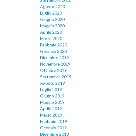
Settembre 2020
Agosto 2020
Luglio 2020
Giugno 2020
Maggio 2020
Aprile 2020
Marzo 2020
Febbraio 2020
Gennaio 2020
Dicembre 2019
Novembre 2019
Ottobre 2019
Settembre 2019
Agosto 2019
Luglio 2019
Giugno 2019
Maggio 2019
Aprile 2019
Marzo 2019
Febbraio 2019
Gennaio 2019
Dicembre 2018