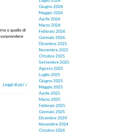
Luglio 2026
Giugno 2026
Maggio 2026
Aprile 2026
Marzo 2026
rno o quello di
Febbraio 2026
r sorprendere
Gennaio 2026
Dicembre 2025
Novembre 2025
Ottobre 2025
Settembre 2025
Agosto 2025
Luglio 2025
Giugno 2025
Leggi di piu' »
Maggio 2025
Aprile 2025
Marzo 2025
Febbraio 2025
Gennaio 2025
Dicembre 2024
Novembre 2024
Ottobre 2024