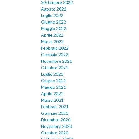
Settembre 2022
Agosto 2022
Luglio 2022
Giugno 2022
Maggio 2022
Aprile 2022
Marzo 2022
Febbraio 2022
Gennaio 2022
Novembre 2021
Ottobre 2021
Luglio 2021
Giugno 2021
Maggio 2021
Aprile 2021
Marzo 2021
Febbraio 2021
Gennaio 2021
Dicembre 2020
Novembre 2020
Ottobre 2020