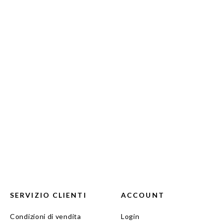
SERVIZIO CLIENTI
ACCOUNT
Condizioni di vendita
Login