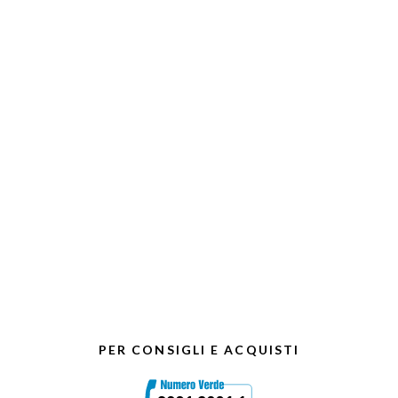
PER CONSIGLI E ACQUISTI