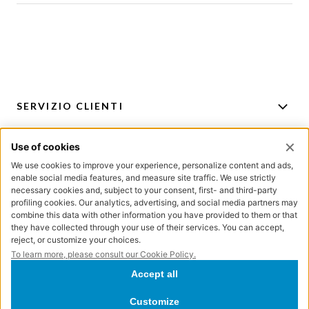
SERVIZIO CLIENTI
ACCOUNT
PER CONSIGLI E ACQUISTI
ISCRIZIONE NEWSLETTER