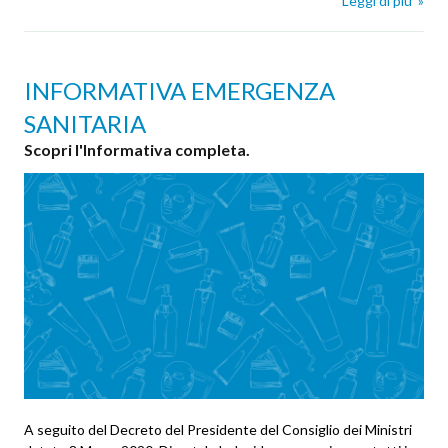
Leggi di piu' »
INFORMATIVA EMERGENZA
SANITARIA
Scopri l'Informativa completa.
A seguito del Decreto del Presidente del Consiglio dei Ministri