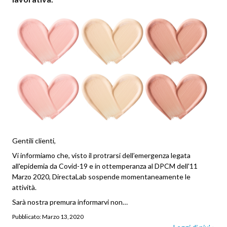
Gentili clienti,
Vi informiamo che, visto il protrarsi dell’emergenza legata
all'epidemia da Covid-19 e in ottemperanza al DPCM dell'11
Marzo 2020, DirectaLab sospende momentaneamente le
attività.
Sarà nostra premura informarvi non…
Pubblicato:
Marzo 13, 2020