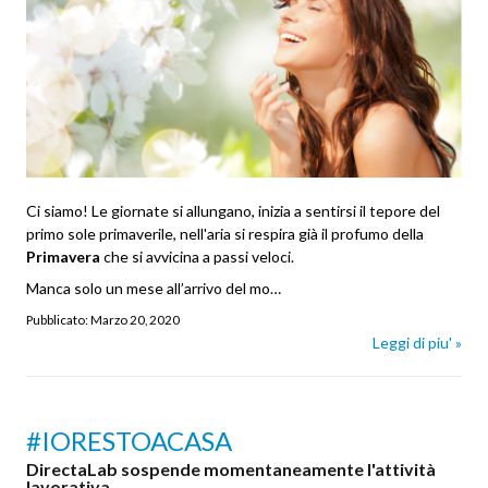
Ci siamo! Le giornate si allungano, inizia a sentirsi il tepore del
primo sole primaverile, nell'aria si respira già il profumo della
Primavera
che si avvicina a passi veloci.
Manca solo un mese all’arrivo del mo…
Pubblicato:
Marzo 20, 2020
Leggi di piu' »
#IORESTOACASA
DirectaLab sospende momentaneamente l'attività
lavorativa.