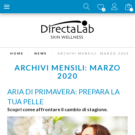
Carrell
0
HOME
NEWS
ARCHIVI MENSILI: MARZO 2020
ARCHIVI MENSILI: MARZO
2020
ARIA DI PRIMAVERA: PREPARA LA
TUA PELLE
Scopri come affrontare il cambio di stagione.