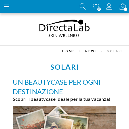
Carrell
0
HOME
NEWS
SOLARI
SOLARI
UN BEAUTYCASE PER OGNI
DESTINAZIONE
Scopri il beautycase ideale per la tua vacanza!