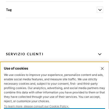
Tag
SERVIZIO CLIENTI
ACCOUNT
PER CONSIGLI E ACQUISTI
ISCRIZIONE NEWSLETTER