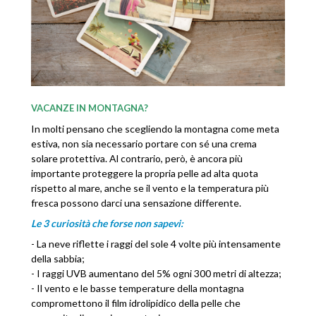
VACANZE IN MONTAGNA?
In molti pensano che scegliendo la montagna come meta
estiva, non sia necessario portare con sé una crema
solare protettiva. Al contrario, però, è ancora più
importante proteggere la propria pelle ad alta quota
rispetto al mare, anche se il vento e la temperatura più
fresca possono darci una sensazione differente.
Le 3 curiosità che forse non sapevi:
- La neve riflette i raggi del sole 4 volte più intensamente
della sabbia;
- I raggi UVB aumentano del 5% ogni 300 metri di altezza;
- Il vento e le basse temperature della montagna
compromettono il film idrolipidico della pelle che