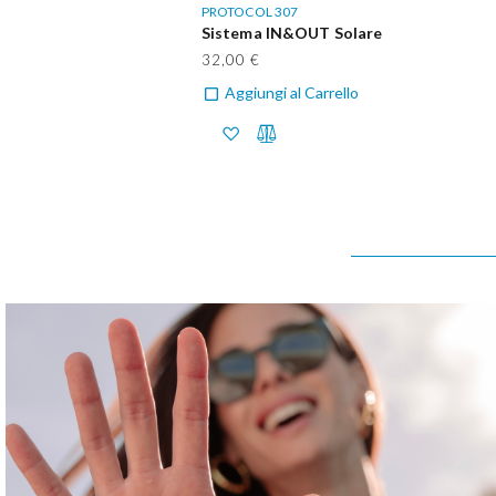
PROTOCOL 307
Sistema IN&OUT Solare
32,00 €
Aggiungi al Carrello