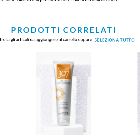
PRODOTTI CORRELATI
rolla gli articoli da aggiungere al carrello oppure
SELEZIONA TUTTO