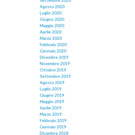
Settembre 2020
Agosto 2020
Luglio 2020
Giugno 2020
Maggio 2020
Aprile 2020
Marzo 2020
Febbraio 2020
Gennaio 2020
Dicembre 2019
Novembre 2019
Ottobre 2019
Settembre 2019
Agosto 2019
Luglio 2019
Giugno 2019
Maggio 2019
Aprile 2019
Marzo 2019
Febbraio 2019
Gennaio 2019
Dicembre 2018