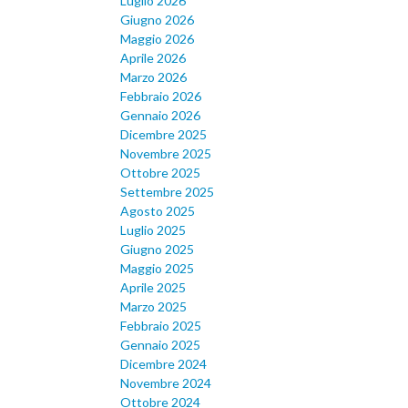
Luglio 2026
Giugno 2026
Maggio 2026
Aprile 2026
Marzo 2026
Febbraio 2026
Gennaio 2026
Dicembre 2025
Novembre 2025
Ottobre 2025
Settembre 2025
Agosto 2025
Luglio 2025
Giugno 2025
Maggio 2025
Aprile 2025
Marzo 2025
Febbraio 2025
Gennaio 2025
Dicembre 2024
Novembre 2024
Ottobre 2024