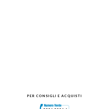
PER CONSIGLI E ACQUISTI