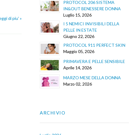
PROTOCOL 206 SISTEMA
IN&OUT BENESSERE DONNA
Luglio 15, 2026
eggi di piu' »
I 5 NEMICI INVISIBILI DELLA
PELLE IN ESTATE
Giugno 22, 2026
PROTOCOL 911 PERFECT SKIN
Maggio 05, 2026
PRIMAVERA E PELLE SENSIBILE
Aprile 14, 2026
MARZO MESE DELLA DONNA
Marzo 02, 2026
ARCHIVIO