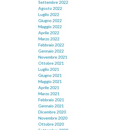
Settembre 2022
Agosto 2022
Luglio 2022
Giugno 2022
Maggio 2022
Aprile 2022
Marzo 2022
Febbraio 2022
Gennaio 2022
Novembre 2021
Ottobre 2021
Luglio 2021
Giugno 2021
Maggio 2021
Aprile 2021
Marzo 2021
Febbraio 2021
Gennaio 2021
Dicembre 2020
Novembre 2020
Ottobre 2020