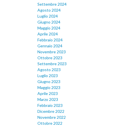
Settembre 2024
Agosto 2024
Luglio 2024
Giugno 2024
Maggio 2024
Aprile 2024
Febbraio 2024
Gennaio 2024
Novembre 2023
Ottobre 2023
Settembre 2023
Agosto 2023
Luglio 2023
Giugno 2023
Maggio 2023
Aprile 2023
Marzo 2023
Febbraio 2023
Dicembre 2022
Novembre 2022
Ottobre 2022