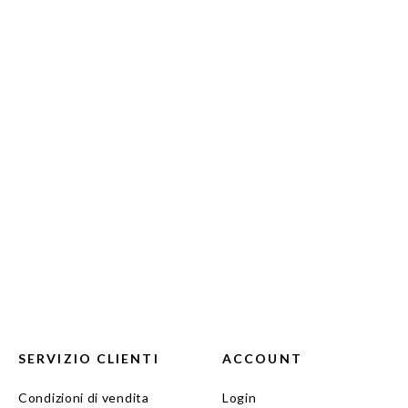
SERVIZIO CLIENTI
ACCOUNT
Condizioni di vendita
Login