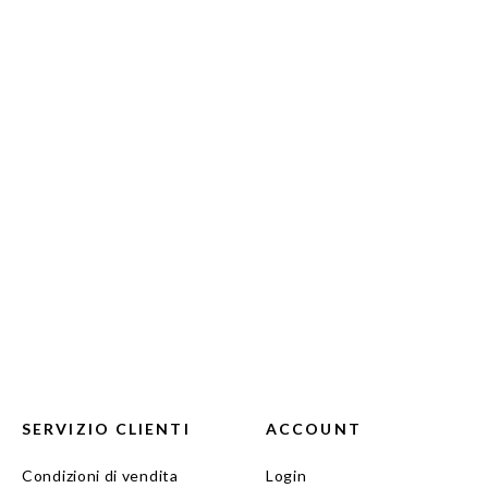
SERVIZIO CLIENTI
ACCOUNT
Condizioni di vendita
Login