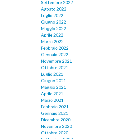
Settembre 2022
Agosto 2022
Luglio 2022
Giugno 2022
Maggio 2022
Aprile 2022
Marzo 2022
Febbraio 2022
Gennaio 2022
Novembre 2021
Ottobre 2021
Luglio 2021
Giugno 2021
Maggio 2021
Aprile 2021
Marzo 2021
Febbraio 2021
Gennaio 2021
Dicembre 2020
Novembre 2020
Ottobre 2020