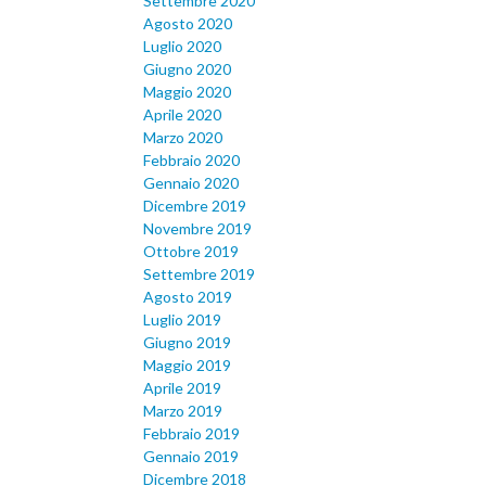
Settembre 2020
Agosto 2020
Luglio 2020
Giugno 2020
Maggio 2020
Aprile 2020
Marzo 2020
Febbraio 2020
Gennaio 2020
Dicembre 2019
Novembre 2019
Ottobre 2019
Settembre 2019
Agosto 2019
Luglio 2019
Giugno 2019
Maggio 2019
Aprile 2019
Marzo 2019
Febbraio 2019
Gennaio 2019
Dicembre 2018