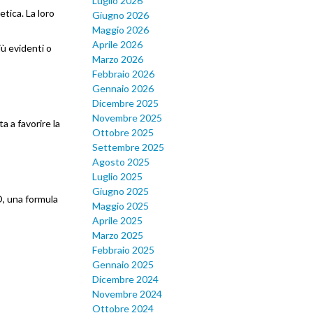
Luglio 2026
etica. La loro
Giugno 2026
Maggio 2026
Aprile 2026
ù evidenti o
Marzo 2026
Febbraio 2026
Gennaio 2026
Dicembre 2025
Novembre 2025
 a favorire la
Ottobre 2025
Settembre 2025
Agosto 2025
Luglio 2025
Giugno 2025
O, una formula
Maggio 2025
Aprile 2025
Marzo 2025
Febbraio 2025
Gennaio 2025
Dicembre 2024
Novembre 2024
Ottobre 2024