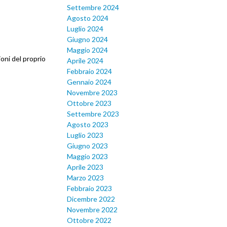
Settembre 2024
Agosto 2024
Luglio 2024
Giugno 2024
Maggio 2024
oni del proprio
Aprile 2024
Febbraio 2024
Gennaio 2024
Novembre 2023
Ottobre 2023
Settembre 2023
Agosto 2023
Luglio 2023
Giugno 2023
Maggio 2023
Aprile 2023
Marzo 2023
Febbraio 2023
Dicembre 2022
Novembre 2022
Ottobre 2022