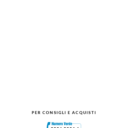
PER CONSIGLI E ACQUISTI