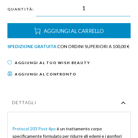
QUANTITÀ:
AGGIUNGI AL CARRELLO
SPEDIZIONE GRATUITA
CON ORDINI SUPERIORI A 100,00 €
AGGIUNGI AL TUO WISH BEAUTY
AGGIUNGI AL CONFRONTO
DETTAGLI
Protocol 203 Post-lipo
è un trattamento corpo
specificamente formulato per ridurre gli edemi e i gonfiori