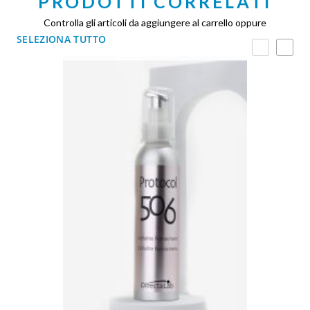
PRODOTTI CORRELATI
Controlla gli articoli da aggiungere al carrello oppure
SELEZIONA TUTTO