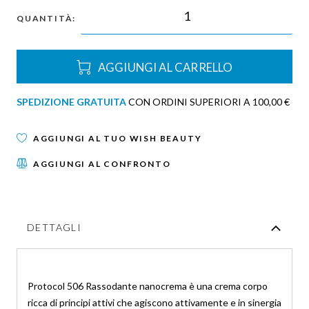
QUANTITÀ:
AGGIUNGI AL CARRELLO
SPEDIZIONE GRATUITA
CON ORDINI SUPERIORI A 100,00 €
AGGIUNGI AL TUO WISH BEAUTY
AGGIUNGI AL CONFRONTO
DETTAGLI
Protocol 506 Rassodante nanocrema è una crema corpo
ricca di principi attivi che agiscono attivamente e in sinergia