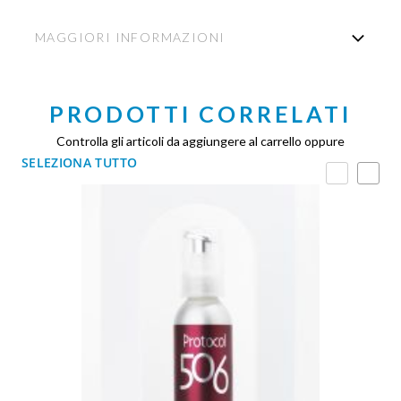
MAGGIORI INFORMAZIONI
PRODOTTI CORRELATI
Controlla gli articoli da aggiungere al carrello oppure
SELEZIONA TUTTO