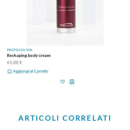
PROTOCOL 506
Reshaping body cream
65,00 €
Aggiungi al Carrello
ARTICOLI CORRELATI