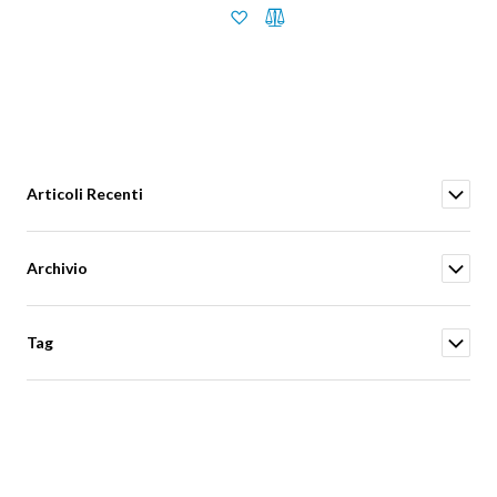
Articoli Recenti
Archivio
Tag