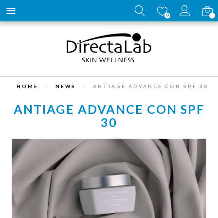
Carrell
0
HOME
NEWS
ANTIAGE ADVANCE CON SPF 30
ANTIAGE ADVANCE CON SPF
30