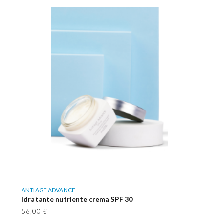
ANTIAGE ADVANCE
Idratante nutriente crema SPF 30
56,00 €