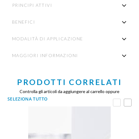
PRINCIPI ATTIVI
BENEFICI
MODALITÀ DI APPLICAZIONE
MAGGIORI INFORMAZIONI
PRODOTTI CORRELATI
Controlla gli articoli da aggiungere al carrello oppure
SELEZIONA TUTTO