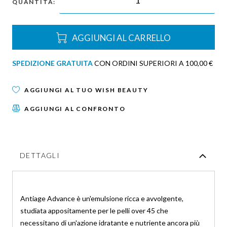
QUANTITÀ:
AGGIUNGI AL CARRELLO
SPEDIZIONE GRATUITA
CON ORDINI SUPERIORI A 100,00 €
AGGIUNGI AL TUO WISH BEAUTY
AGGIUNGI AL CONFRONTO
DETTAGLI
Antiage Advance è un'emulsione ricca e avvolgente,
studiata appositamente per le pelli over 45 che
necessitano di un'azione idratante e nutriente ancora più