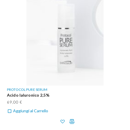
PROTOCOL PURE SERUM
Acido Ialuronico 2,5%
69,00 €
Aggiungi al Carrello