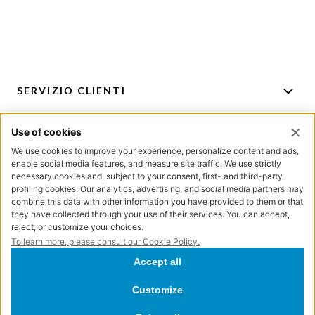
SERVIZIO CLIENTI
ACCOUNT
PER CONSIGLI E ACQUISTI
ISCRIZIONE NEWSLETTER