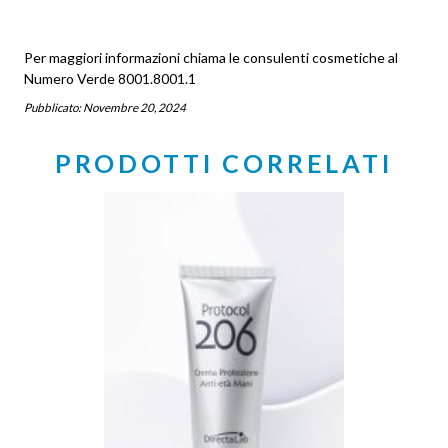
Per maggiori informazioni chiama le consulenti cosmetiche al
Numero Verde 8001.8001.1
Pubblicato:
Novembre 20, 2024
PRODOTTI CORRELATI