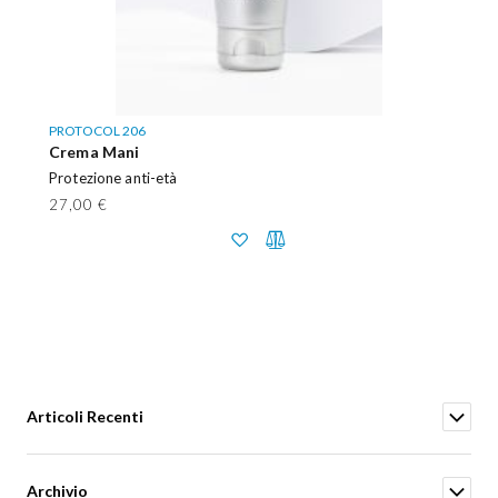
PROTOCOL 206
Crema Mani
Protezione anti-età
27,00 €
Articoli Recenti
Archivio