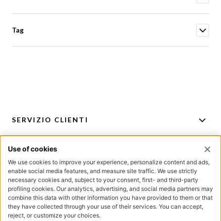
Tag
SERVIZIO CLIENTI
ACCOUNT
PER CONSIGLI E ACQUISTI