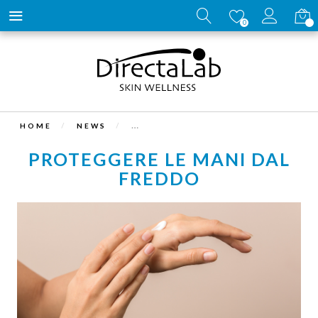
Carrell
0
HOME
NEWS
PROTEGGERE LE MANI DAL
FREDDO