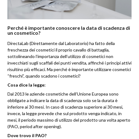
Perché è importante conoscere la data di scadenza di
un cosmetico?
DirectaLab (Direttamente dal Laboratorio) ha fatto della
freschezza dei cosmetici il proprio cavallo di battaglia,
sottolineando l’importanza dell’utilizzo di cosmetici non
invecchiati sugli scaffali dei punti vendita, affinché i principi attivi
risultino più efficaci. Ma perché è importante utilizzare cosmetici
“freschi”, quando scadono i cosmetici?
Cosa dice la legge:
Dal 2013 le aziende cosmetiche dell’Unione Europea sono
obbligate a indicare la data di scadenza solo se la durata è
inferiore ai 30 mesi. In caso di scadenza superiore ai 30 mesi,
invece, la legge prevede che sul prodotto venga indicato, in
mesi, il periodo massimo di utilizzo del prodotto una volta aperto
(PAO, period after opening).
Dove trovo il PAO?