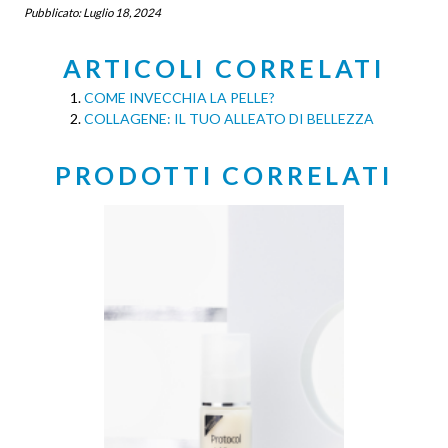
Pubblicato:
Luglio 18, 2024
ARTICOLI CORRELATI
COME INVECCHIA LA PELLE?
COLLAGENE: IL TUO ALLEATO DI BELLEZZA
PRODOTTI CORRELATI