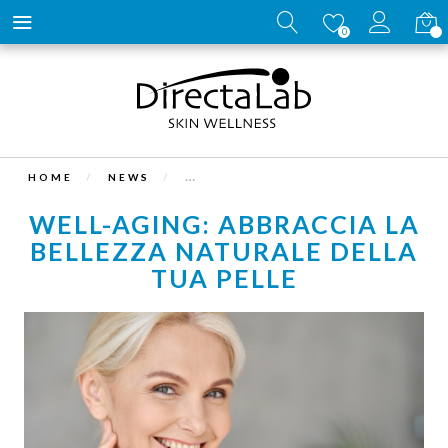
Carrell
0
HOME
NEWS
WELL-AGING: ABBRACCIA LA
BELLEZZA NATURALE DELLA
TUA PELLE