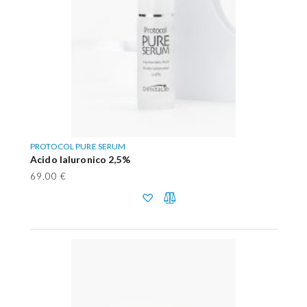
PROTOCOL PURE SERUM
Acido Ialuronico 2,5%
69,00 €