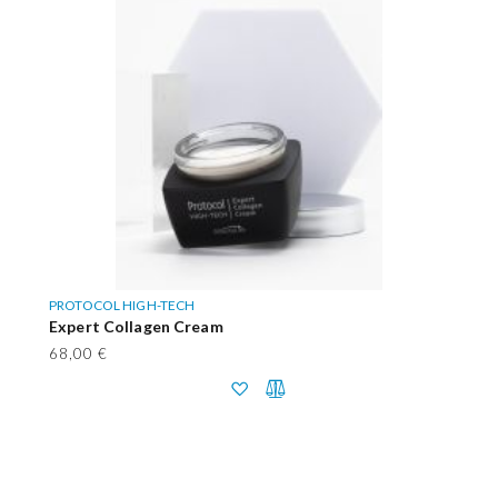
PROTOCOL HIGH-TECH
Expert Collagen Cream
68,00 €