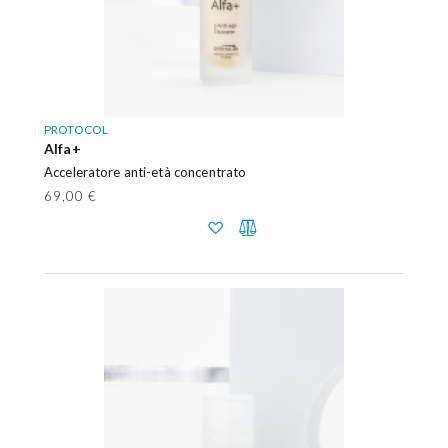
PROTOCOL
Alfa+
Acceleratore anti-età concentrato
69,00 €