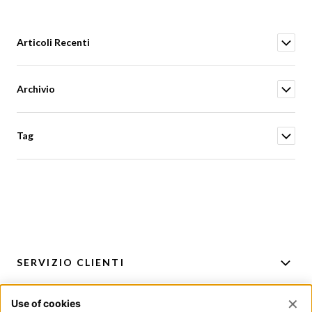
Articoli Recenti
Archivio
Tag
SERVIZIO CLIENTI