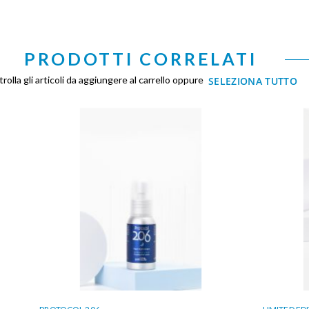
PRODOTTI CORRELATI
rolla gli articoli da aggiungere al carrello oppure
SELEZIONA TUTTO