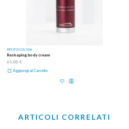
PROTOCOL 506
Reshaping body cream
65,00 €
Aggiungi al Carrello
ARTICOLI CORRELATI