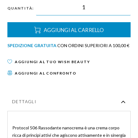
QUANTITÀ:
AGGIUNGI AL CARRELLO
SPEDIZIONE GRATUITA
CON ORDINI SUPERIORI A 100,00 €
AGGIUNGI AL TUO WISH BEAUTY
AGGIUNGI AL CONFRONTO
DETTAGLI
Protocol 506 Rassodante nanocrema è una crema corpo
ricca di principi attivi che agiscono attivamente e in sinergia