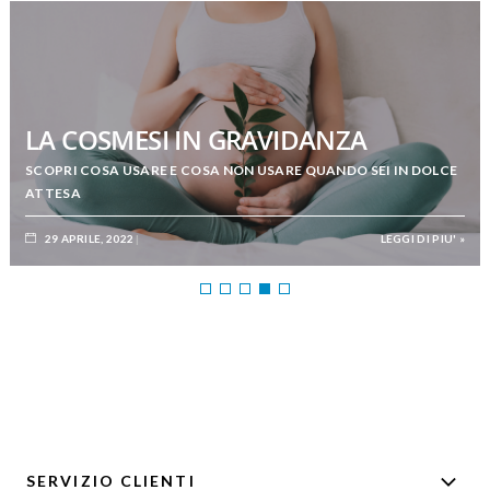
LA COSMESI IN GRAVIDANZA
SCOPRI COSA USARE E COSA NON USARE QUANDO SEI IN DOLCE
ATTESA
29 APRILE, 2022
LEGGI DI PIU' »
SERVIZIO CLIENTI