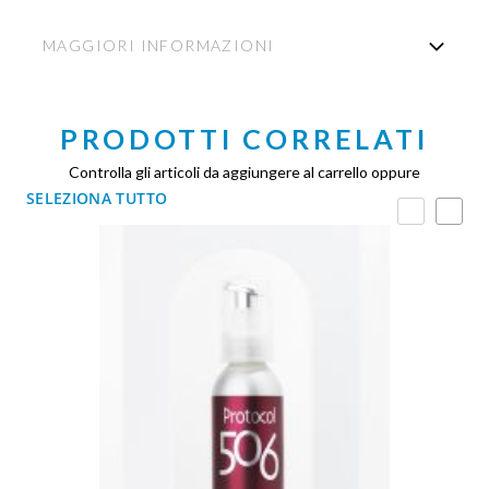
MAGGIORI INFORMAZIONI
PRODOTTI CORRELATI
Controlla gli articoli da aggiungere al carrello oppure
SELEZIONA TUTTO