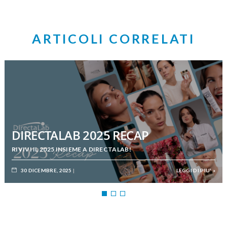
ARTICOLI CORRELATI
DIRECTALAB 2025 RECAP
RIVIVI IL 2025 INSIEME A DIRECTALAB!
30 DICEMBRE, 2025
LEGGI DI PIU' »