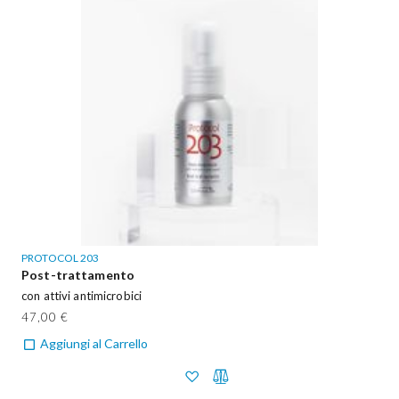
PROTOCOL 203
Post-trattamento
con attivi antimicrobici
47,00 €
Aggiungi al Carrello