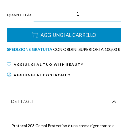
QUANTITÀ:
AGGIUNGI AL CARRELLO
SPEDIZIONE GRATUITA
CON ORDINI SUPERIORI A 100,00 €
AGGIUNGI AL TUO WISH BEAUTY
AGGIUNGI AL CONFRONTO
DETTAGLI
Protocol 203 Combi Protection è una crema rigenerante e