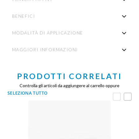
BENEFICI
MODALITÀ DI APPLICAZIONE
MAGGIORI INFORMAZIONI
PRODOTTI CORRELATI
Controlla gli articoli da aggiungere al carrello oppure
SELEZIONA TUTTO