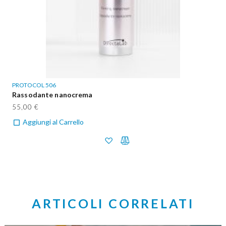
PROTOCOL 506
Rassodante nanocrema
55,00 €
Aggiungi al Carrello
ARTICOLI CORRELATI