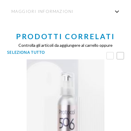
MAGGIORI INFORMAZIONI
PRODOTTI CORRELATI
Controlla gli articoli da aggiungere al carrello oppure
SELEZIONA TUTTO