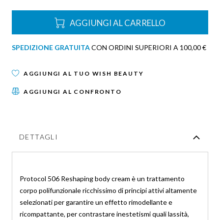
AGGIUNGI AL CARRELLO
SPEDIZIONE GRATUITA
CON ORDINI SUPERIORI A 100,00 €
AGGIUNGI AL TUO WISH BEAUTY
AGGIUNGI AL CONFRONTO
DETTAGLI
Protocol 506 Reshaping body cream è un trattamento
corpo polifunzionale ricchissimo di principi attivi altamente
selezionati per garantire un effetto rimodellante e
ricompattante, per contrastare inestetismi quali lassità,