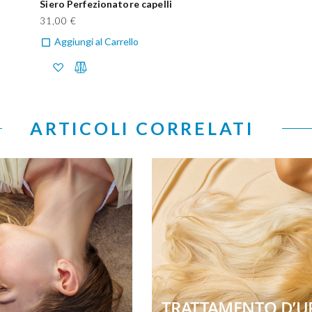
Siero Perfezionatore capelli
31,00 €
Aggiungi al Carrello
ARTICOLI CORRELATI
TRATTAMENTO D’UR