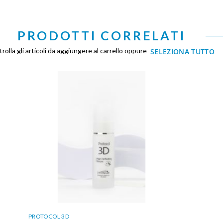
PRODOTTI CORRELATI
rolla gli articoli da aggiungere al carrello oppure
SELEZIONA TUTTO
PROTOCOL 3D