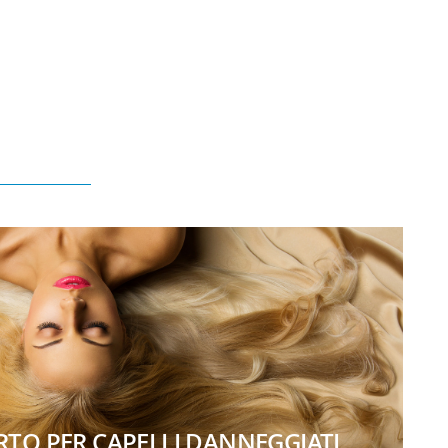
TO PER CAPELLI DANNEGGIATI