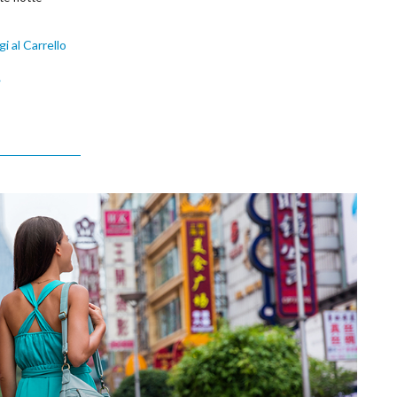
i al Carrello