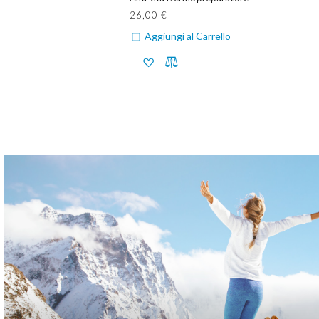
26,00 €
Aggiungi al Carrello