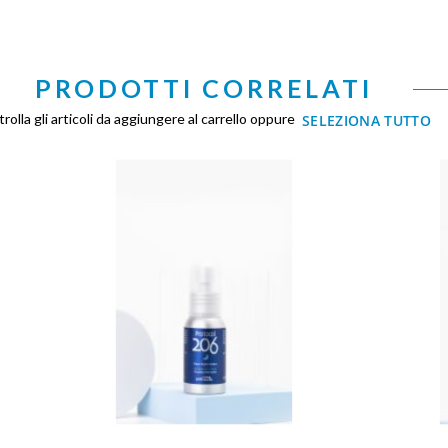
PRODOTTI CORRELATI
rolla gli articoli da aggiungere al carrello oppure
SELEZIONA TUTTO