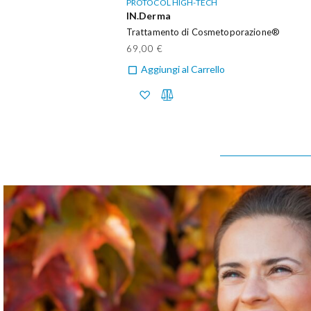
PROTOCOL HIGH-TECH
IN.Derma
Trattamento di Cosmetoporazione®
69,00 €
Aggiungi al Carrello