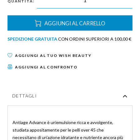
QUANTITÀ:
AGGIUNGI AL CARRELLO
SPEDIZIONE GRATUITA
CON ORDINI SUPERIORI A 100,00 €
AGGIUNGI AL TUO WISH BEAUTY
AGGIUNGI AL CONFRONTO
DETTAGLI
Antiage Advance è un'emulsione ricca e avvolgente,
studiata appositamente per le pelli over 45 che
necessitano di un'azione idratante e nutriente ancora più