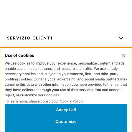
SERVIZIO CLIENTI
ACCOUNT
PER CONSIGLI E ACQUISTI
ISCRIZIONE NEWSLETTER