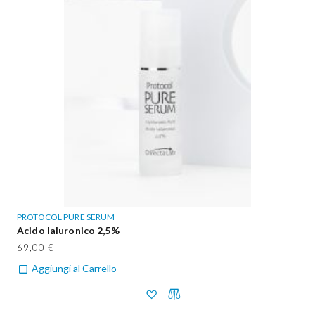
PROTOCOL PURE SERUM
Acido Ialuronico 2,5%
69,00 €
Aggiungi al Carrello