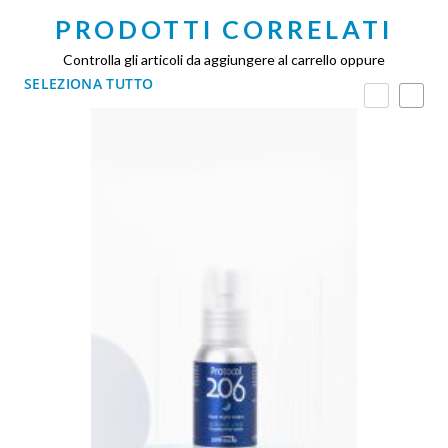
PRODOTTI CORRELATI
Controlla gli articoli da aggiungere al carrello oppure
SELEZIONA TUTTO