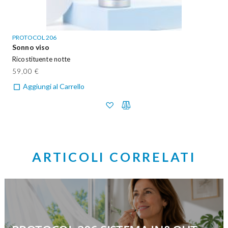
PROTOCOL 206
Sonno viso
Ricostituente notte
59,00 €
Aggiungi al Carrello
ARTICOLI CORRELATI