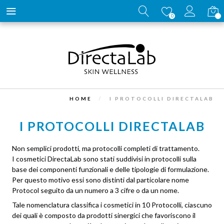
Carrell
0
HOME
I PROTOCOLLI DIRECTALAB
I PROTOCOLLI DIRECTALAB
Non semplici prodotti, ma protocolli completi di trattamento.
I cosmetici DirectaLab sono stati suddivisi in protocolli sulla
base dei componenti funzionali e delle tipologie di formulazione.
Per questo motivo essi sono distinti dal particolare nome
Protocol seguito da un numero a 3 cifre o da un nome.
Tale nomenclatura classifica i cosmetici in 10 Protocolli, ciascuno
dei quali è composto da prodotti sinergici che favoriscono il